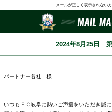
メールが正しく表示されない方
2024年8月25日 
パートナー各社 様
いつもＦＣ岐阜に熱いご声援をいただき誠