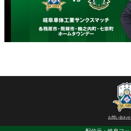
お問い合わせ