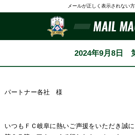
メールが正しく表示されない方
2024年9月8日 
パートナー各社 様
いつもＦＣ岐阜に熱いご声援をいただき誠