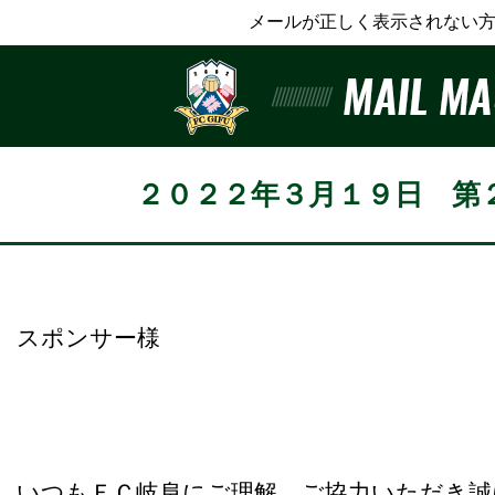
メールが正しく表示されない方
２０２２年３月１９日 第
スポンサー様
いつもＦＣ岐阜にご理解、ご協力いただき