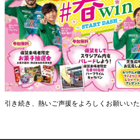
引き続き、熱いご声援をよろしくお願いい