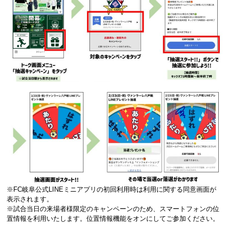
※FC岐阜公式LINEミニアプリの初回利用時は利用に関する同意画面が
表示されます。
※試合当日の来場者様限定のキャンペーンのため、スマートフォンの位
置情報を利用いたします。位置情報機能をオンにしてご参加ください。