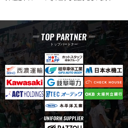
TOP PARTNER
トップパートナー
UNIFORM SUPPLIER