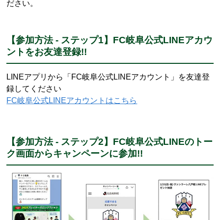
ださい。
【参加方法 - ステップ1】FC岐阜公式LINEアカウ
ントをお友達登録!!
LINEアプリから「FC岐阜公式LINEアカウント」を友達登
録してください
FC岐阜公式LINEアカウントはこちら
【参加方法 - ステップ2】FC岐阜公式LINEのトー
ク画面からキャンペーンに参加!!