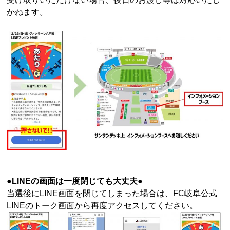
かねます。
●LINEの画面は一度閉じても大丈夫●
当選後にLINE画面を閉じてしまった場合は、FC岐阜公式
LINEのトーク画面から再度アクセスしてください。