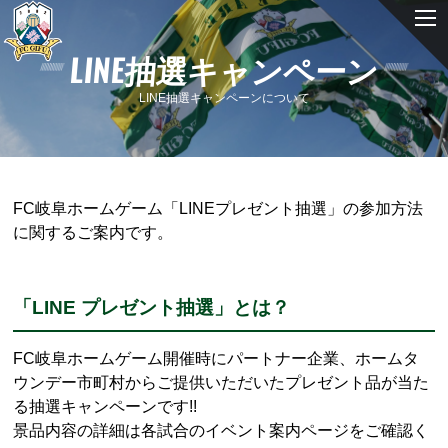
LINE抽選キャンペーン
LINE抽選キャンペーンについて
FC岐阜ホームゲーム「LINEプレゼント抽選」の参加方法
に関するご案内です。
「LINE プレゼント抽選」とは？
FC岐阜ホームゲーム開催時にパートナー企業、ホームタ
ウンデー市町村からご提供いただいたプレゼント品が当た
る抽選キャンペーンです!!
景品内容の詳細は各試合のイベント案内ページをご確認く