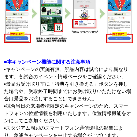
■本キャンペーン機能に関する注意事項
▪キャンペーンの実施有無、景品内容は試合により異なり
ます。各試合のイベント情報ページをご確認ください。
▪景品お受け取り前に「特典を引き換える」ボタンを押し
た場合や、受取終了時間までにお受け取りいただけない場
合は景品をお渡しすることはできません。
▪試合当日の来場者様限定のキャンペーンのため、スマー
トフォンの位置情報を利用いたします。位置情報機能をオ
ンにしてご参加ください。
▪スタジアム周辺のスマートフォン通信環境の影響によ
り、急遽キャンペーンを中止する場合がございます。