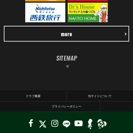
more
SITEMAP
クラブ概要
当サイトについて
プライバシーポリシー