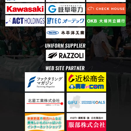
UNIFORM SUPPLIER
WEB SITE PARTNER