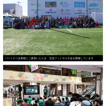
パートナー企業様にご参加いただき、交流フットサル大会を開催しています