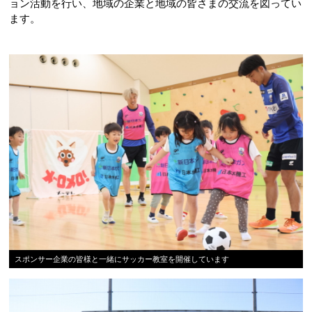
ョン活動を行い、地域の企業と地域の皆さまの交流を図ってい
ます。
スポンサー企業の皆様と一緒にサッカー教室を開催しています