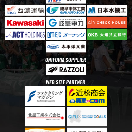
UNIFORM SUPPLIER
WEB SITE PARTNER