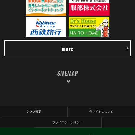
more
SITEMAP
クラブ概要
当サイトについて
プライバシーポリシー