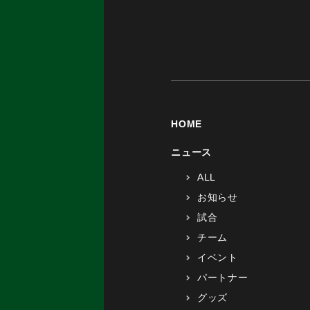
HOME
ニュース
ALL
お知らせ
試合
チーム
イベント
パートナー
グッズ