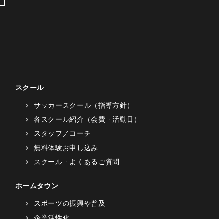
スクール
サッカースクール（指導方針）
各スクール紹介（会費・活動日）
スタッフ／コーチ
無料体験お申し込み
スクール・よくあるご質問
ホームタウン
スポーツの振興や普及
企業活性化