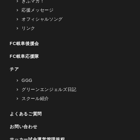
ぎふマガ！
応援メッセージ
オフィシャルソング
リンク
FC岐阜後援会
FC岐阜応援隊
チア
GGG
グリーンエンジェルズ日記
スクール紹介
よくあるご質問
お問い合わせ
サッカー試合運営管理規程