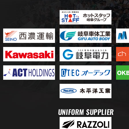
UNIFORM SUPPLIER