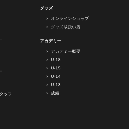
グッズ
オンラインショップ
グッズ取扱い店
ー
アカデミー
アカデミー概要
U-18
U-15
ー
U-14
U-13
成績
タッフ