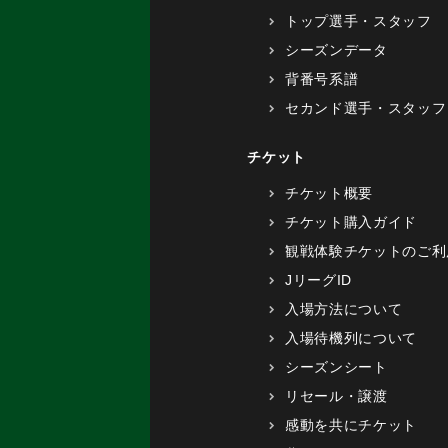
トップ選手・スタッフ
シーズンデータ
背番号系譜
セカンド選手・スタッフ
チケット
チケット概要
チケット購入ガイド
観戦体験チケットのご利
JリーグID
入場方法について
入場待機列について
シーズンシート
リセール・譲渡
感動を共にチケット