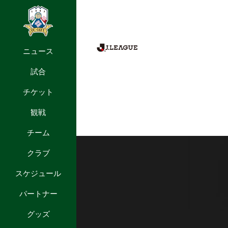
ニュース
試合
チケット
観戦
チーム
クラブ
スケジュール
パートナー
グッズ