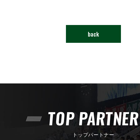
back
TOP PARTNE
トップパートナー