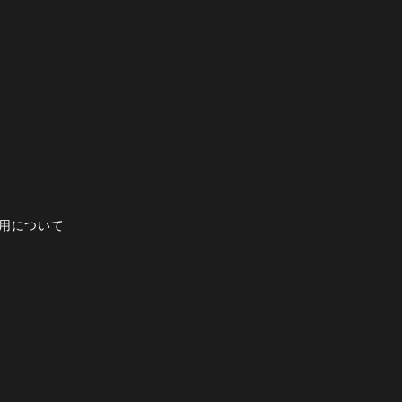
用について