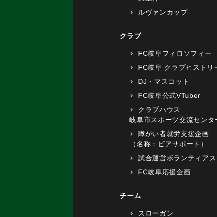
ルヴァンカップ
クラブ
FC岐阜フィロソフィー
FC岐阜 クラブヒストリ
DJ・マスコット
FC岐阜公式VTuber
クラブハウス
岐阜市スポーツ交流センタ
障がい者就労支援企画
（名称：ピアサポート）
試合運営ボランティアス
FC岐阜応援企画
チーム
スローガン