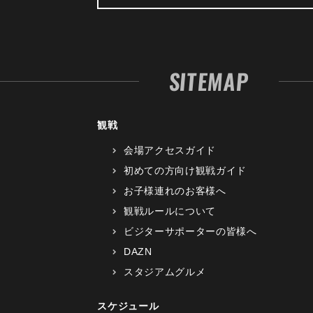
SITEMAP
観戦
会場アクセスガイド
初めての方向け観戦ガイド
お子様連れのお客様へ
観戦ルールについて
ビジターサポーターの皆様へ
DAZN
スタジアムグルメ
スケジュール