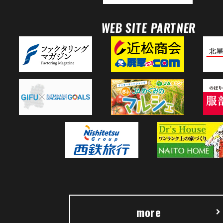
WEB SITE PARTNER
more