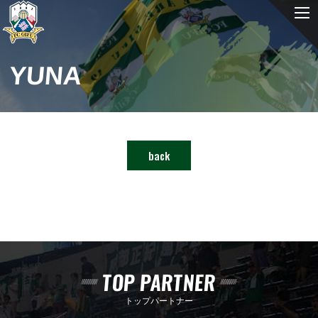
YUNA
back
TOP PARTNER
トップパートナー