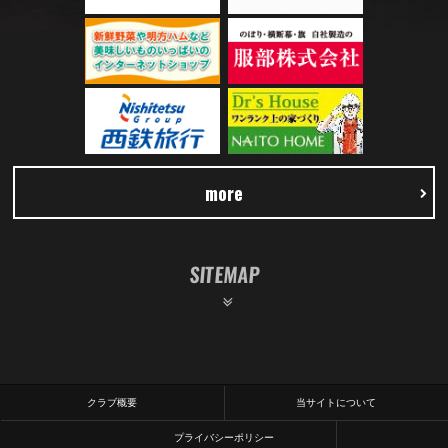
more
SITEMAP
クラブ概要
当サイトについて
プライバシーポリシー