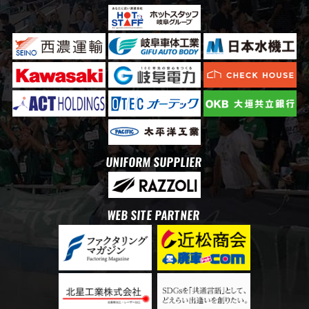
UNIFORM SUPPLIER
WEB SITE PARTNER