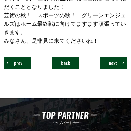
だくこととなりました！
芸術の秋！ スポーツの秋！ グリーンエンジェ
ルズはホーム最終戦に向けてますます頑張ってい
きます。
みなさん、是非見に来てくださいね！
prev
back
next
TOP PARTNER
トップパートナー