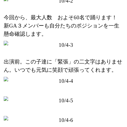
今回から、最大人数 およそ60名で踊ります！
新GA３メンバーも自分たちのポジションを一生
懸命確認します。
出演前。この子達に「緊張」の二文字はありませ
ん。いつでも元気に笑顔で頑張ってくれます。