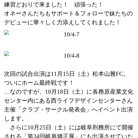
練習どおりで来ました！ 頑張った！
オネーさんたちもサポート＆フォローで妹たちの
デビューに華々しく力添えしてくれました！
次回の試合出演は11月15日（土）松本山雅FC。
ついにホーム最終戦です！
…なのですが、10月18日（土）に各務原産業文化
センター内にある西ライフデザインセンターさん
主催「クラブ・サークル発表会」へイベント出演
します。
さらに10月25日（土）には岐阜刑務所にて開催
される「第34回岐阜矯正展」にも出演させていた