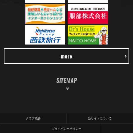
more
SITEMAP
クラブ概要
当サイトについて
プライバシーポリシー