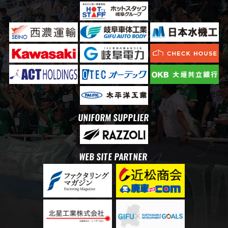
UNIFORM SUPPLIER
WEB SITE PARTNER