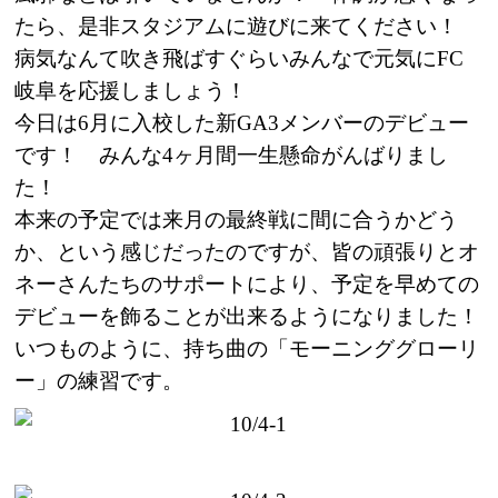
たら、是非スタジアムに遊びに来てください！
病気なんて吹き飛ばすぐらいみんなで元気にFC
岐阜を応援しましょう！
今日は6月に入校した新GA3メンバーのデビュー
です！ みんな4ヶ月間一生懸命がんばりまし
た！
本来の予定では来月の最終戦に間に合うかどう
か、という感じだったのですが、皆の頑張りとオ
ネーさんたちのサポートにより、予定を早めての
デビューを飾ることが出来るようになりました！
いつものように、持ち曲の「モーニンググローリ
ー」の練習です。