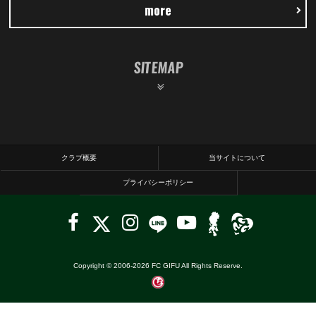
more
SITEMAP
クラブ概要
当サイトについて
プライバシーポリシー
Copyright © 2006-
2026
FC GIFU All Rights Reserve.