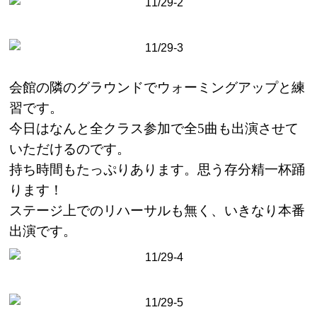
会館の隣のグラウンドでウォーミングアップと練
習です。
今日はなんと全クラス参加で全
5
曲も出演させて
いただけるのです。
持ち時間もたっぷりあります。思う存分精一杯踊
ります！
ステージ上でのリハーサルも無く、いきなり本番
出演です。