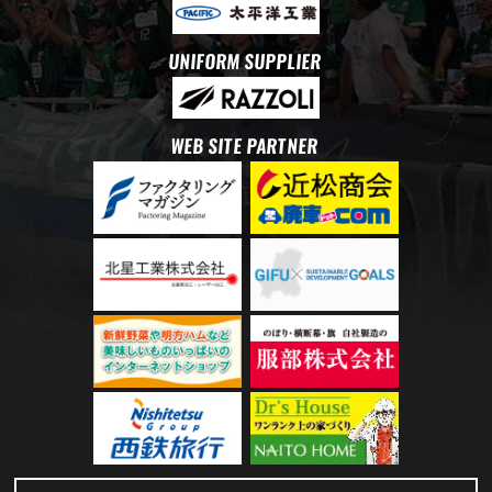
UNIFORM SUPPLIER
WEB SITE PARTNER