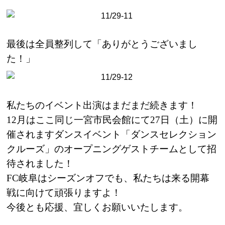
最後は全員整列して「ありがとうございまし
た！」
私たちのイベント出演はまだまだ続きます！
12
月はここ同じ一宮市民会館にて
27
日（土）に開
催されますダンスイベント「ダンスセレクション
クルーズ」のオープニングゲストチームとして招
待されました！
FC
岐阜はシーズンオフでも、私たちは来る開幕
戦に向けて頑張りますよ！
今後とも応援、宜しくお願いいたします。