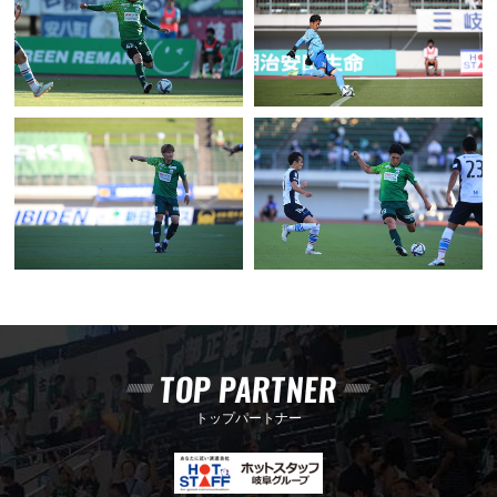
TOP PARTNER
トップパートナー