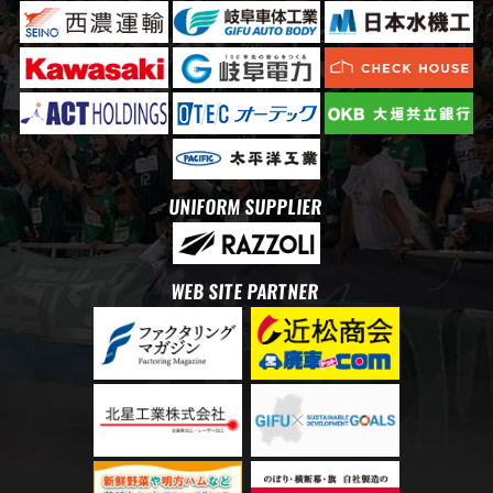
UNIFORM SUPPLIER
WEB SITE PARTNER