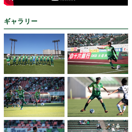
ギャラリー