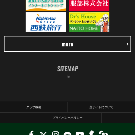
more
SITEMAP
クラブ概要
当サイトについて
プライバシーポリシー