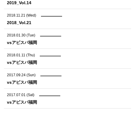
2019_Vol.14
2018.11.21 (Wed)
2018_Vol.21
2018.01.30 (Tue)
vsアビスパ福岡
2018.01.11 (Thu)
vsアビスパ福岡
2017.09.24 (Sun)
vsアビスパ福岡
2017.07.01 (Sat)
vsアビスパ福岡