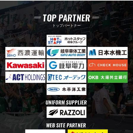
TOP PARTNER
トップパートナー
UNIFORM SUPPLIER
WEB SITE PARTNER