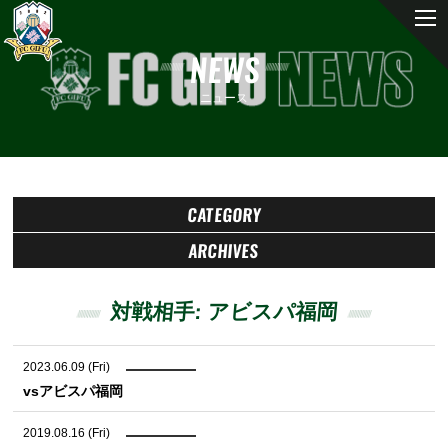
NEWS
ニュース
CATEGORY
ARCHIVES
対戦相手:
アビスパ福岡
2023.06.09 (Fri)
vsアビスパ福岡
2019.08.16 (Fri)