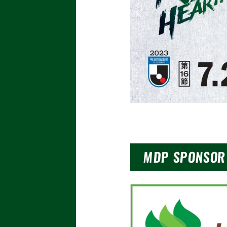
MDP SPONSOR