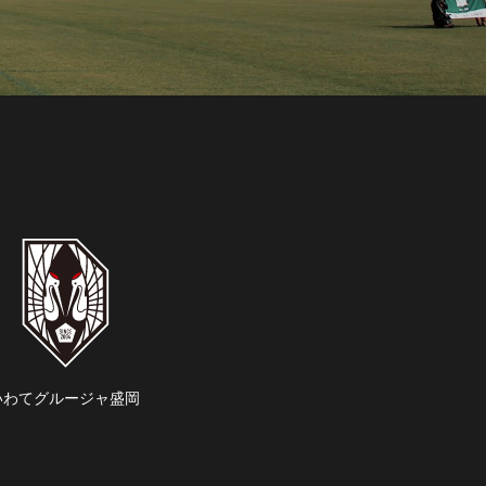
いわてグルージャ盛岡