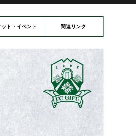
ケット・
イベント
関連
リンク