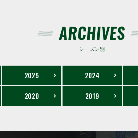
ARCHIVES
シーズン別
2025
2024
2020
2019