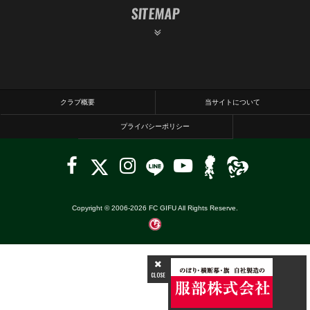
SITEMAP
クラブ概要
当サイトについて
プライバシーポリシー
Copyright © 2006-
2026
FC GIFU All Rights Reserve.
CLOSE