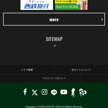
more
SITEMAP
クラブ概要
当サイトについて
プライバシーポリシー
Copyright © 2006-
2026
FC GIFU All Rights Reserve.