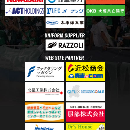
UNIFORM SUPPLIER
WEB SITE PARTNER