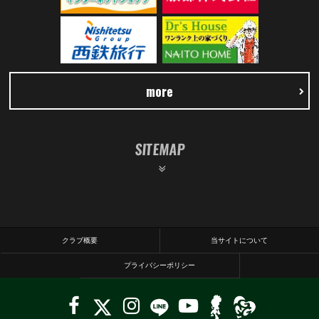
more
SITEMAP
クラブ概要
当サイトについて
プライバシーポリシー