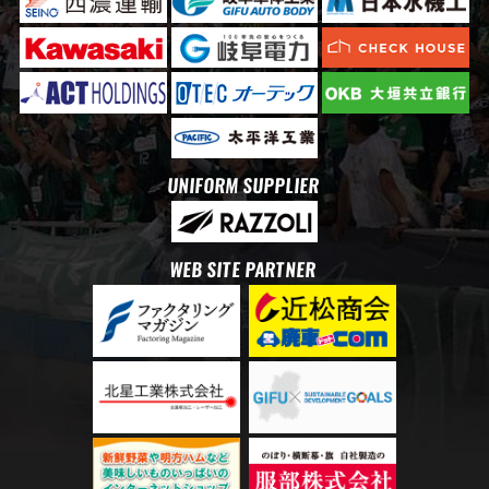
UNIFORM SUPPLIER
WEB SITE PARTNER