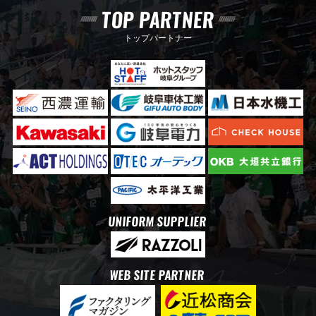
TOP PARTNER
トップパートナー
UNIFORM SUPPLIER
WEB SITE PARTNER