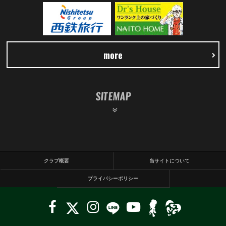
more
SITEMAP
クラブ概要
当サイトについて
プライバシーポリシー