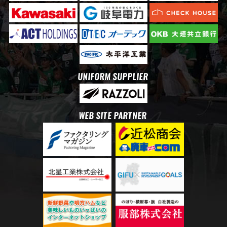
UNIFORM SUPPLIER
WEB SITE PARTNER