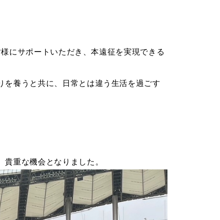
。
の皆様にサポートいただき、本遠征を実現できる
りを養うと共に、日常とは違う生活を過ごす
、貴重な機会となりました。