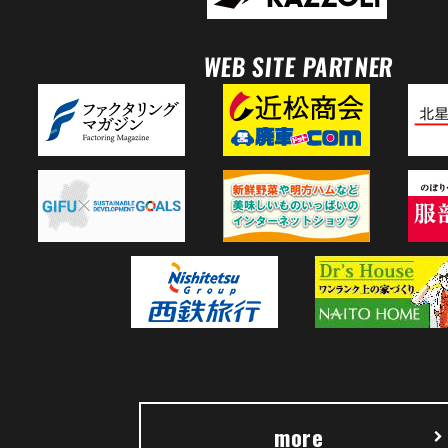
WEB SITE PARTNER
more