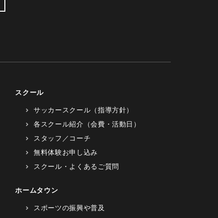
スクール
サッカースクール（指導方針）
各スクール紹介（会費・活動日）
スタッフ／コーチ
無料体験お申し込み
スクール・よくあるご質問
ホームタウン
スポーツの振興や普及