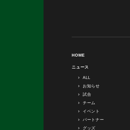
HOME
ニュース
ALL
お知らせ
試合
チーム
イベント
パートナー
グッズ