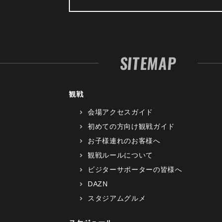
SITEMAP
観戦
会場アクセスガイド
初めての方向け観戦ガイド
お子様連れのお客様へ
観戦ルールについて
ビジターサポーターの皆様へ
DAZN
スタジアムグルメ