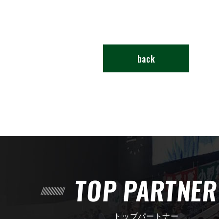
back
TOP PARTNE
トップパートナー