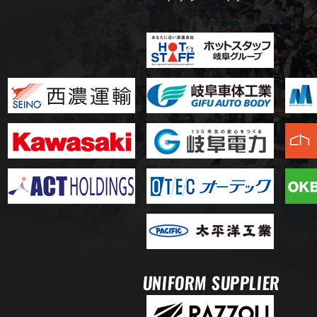
UNIFORM SUPPLIER