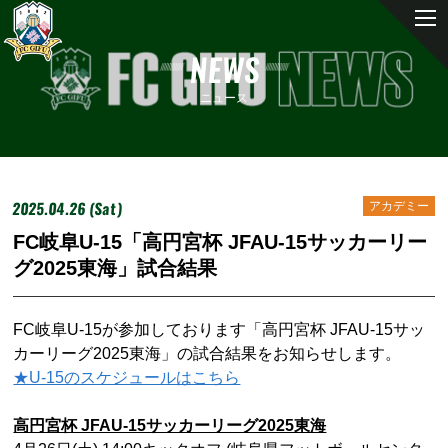
NEWS
ニュース
2025.04.26 (Sat)
アカデミー
FC岐阜U-15「高円宮杯 JFAU-15サッカーリー
グ2025東海」試合結果
FC岐阜U-15が参加しております「高円宮杯 JFAU-15サッ
カーリーグ2025東海」の試合結果をお知らせします。
★U-15のスケジュールはこちら
高円宮杯 JFAU-15サッカーリーグ2025東海