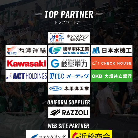
TOP PARTNER
トップパートナー
UNIFORM SUPPLIER
WEB SITE PARTNER