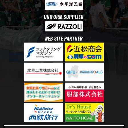
UNIFORM SUPPLIER
WEB SITE PARTNER