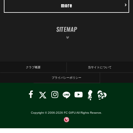
more
SITEMAP
クラブ概要
当サイトについて
プライバシーポリシー
Copyright © 2006-
2026
FC GIFU All Rights Reserve.