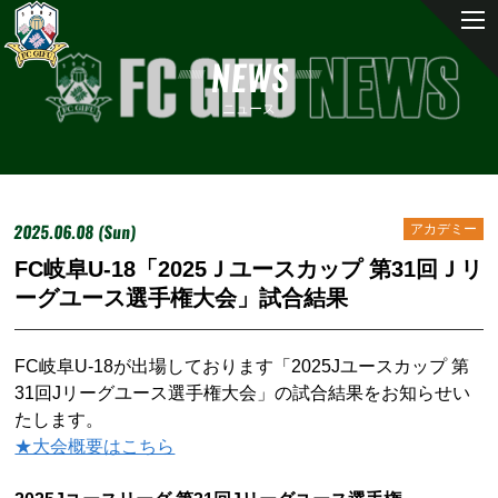
NEWS
ニュース
2025.06.08 (Sun)
アカデミー
FC岐阜U-18「2025Ｊユースカップ 第31回Ｊリ
ーグユース選手権大会」試合結果
FC岐阜U-18が出場しております「2025Jユースカップ 第
31回Jリーグユース選手権大会」の試合結果をお知らせい
たします。
★大会概要はこちら