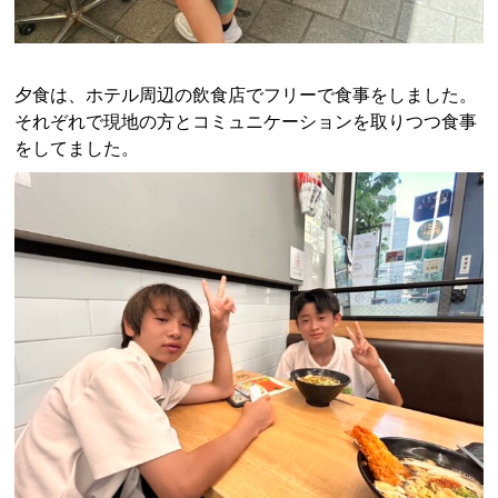
夕食は、ホテル周辺の飲食店でフリーで食事をしました。
それぞれで現地の方とコミュニケーションを取りつつ食事
をしてました。