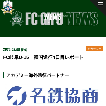
NEWS
ニュース
2025.08.08 (Fri)
アカデミー
FC岐阜U-15 韓国遠征4日目レポート
アカデミー海外遠征パートナー