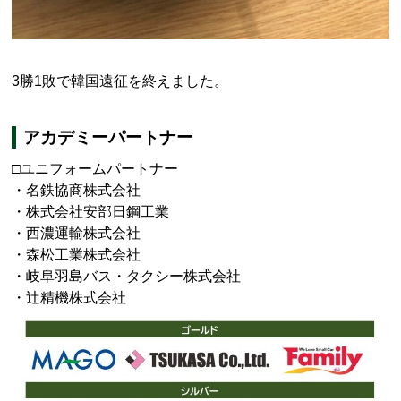
3勝1敗で韓国遠征を終えました。
アカデミーパートナー
□ユニフォームパートナー
名鉄協商株式会社
株式会社安部日鋼工業
西濃運輸株式会社
森松工業株式会社
岐阜羽島バス・タクシー株式会社
辻精機株式会社