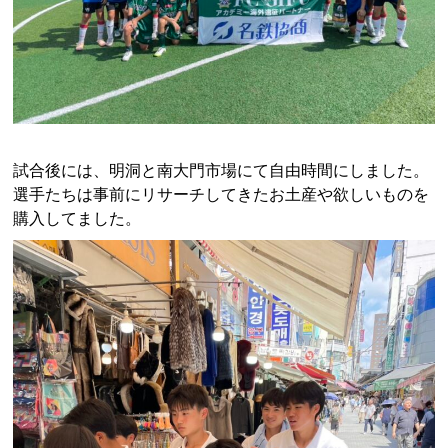
試合後には、明洞と南大門市場にて自由時間にしました。
選手たちは事前にリサーチしてきたお土産や欲しいものを
購入してました。