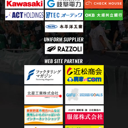
UNIFORM SUPPLIER
WEB SITE PARTNER