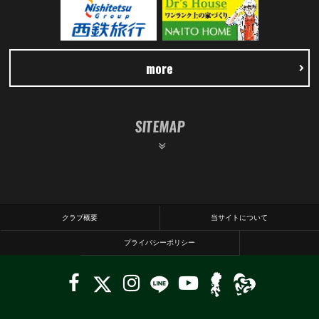
more
SITEMAP
クラブ概要
当サイトについて
プライバシーポリシー