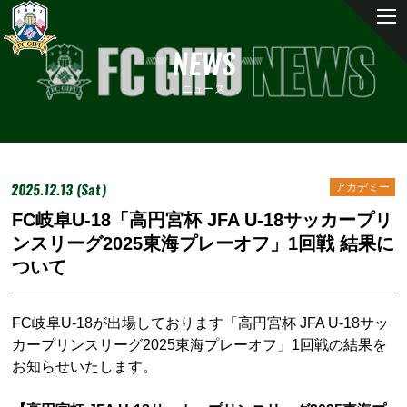
NEWS
ニュース
2025.12.13 (Sat)
アカデミー
FC岐阜U-18「高円宮杯 JFA U-18サッカープリ
ンスリーグ2025東海プレーオフ」1回戦 結果に
ついて
FC岐阜U-18が出場しております「高円宮杯 JFA U-18サッ
カープリンスリーグ2025東海プレーオフ」1回戦の結果を
お知らせいたします。