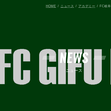
HOME
ニュース
アカデミー
FC岐阜
NEWS
ニュース