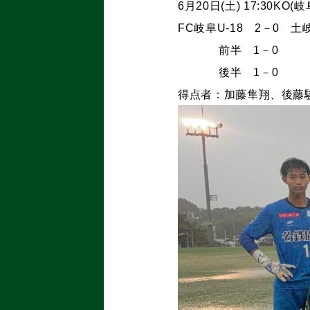
6月20日(土) 17:30K
FC岐阜U-18 2－0 
前半 1－0
後半 1－0
得点者：加藤隼翔、後藤