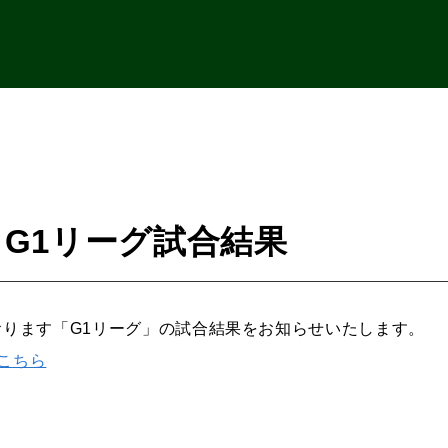
8 G1リーグ試合結果
ております「G1リーグ」の試合結果をお知らせいたします。
はこちら