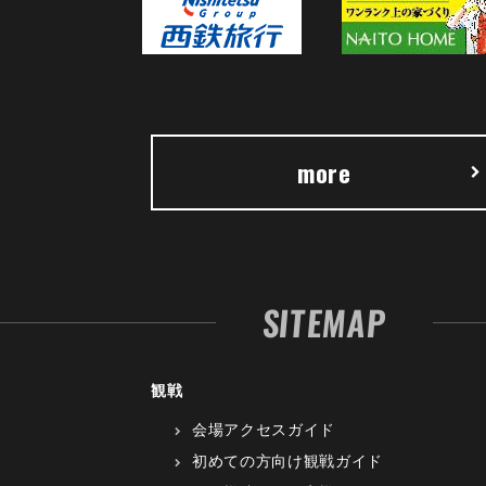
more
SITEMAP
観戦
会場アクセスガイド
初めての方向け観戦ガイド