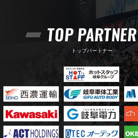
TOP PARTNE
トップパートナー