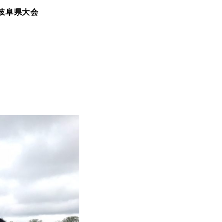
岐阜県大会