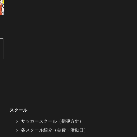
スクール
サッカースクール（指導方針）
各スクール紹介（会費・活動日）