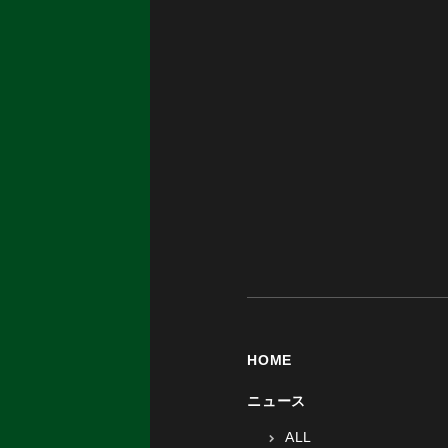
HOME
ニュース
ALL