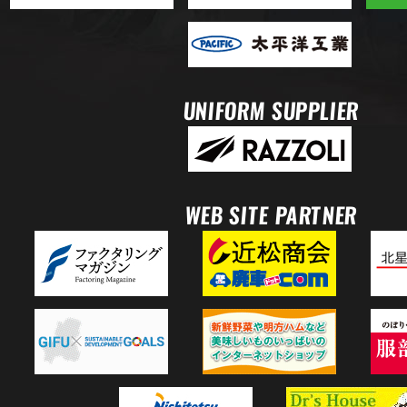
UNIFORM SUPPLIER
WEB SITE PARTNER