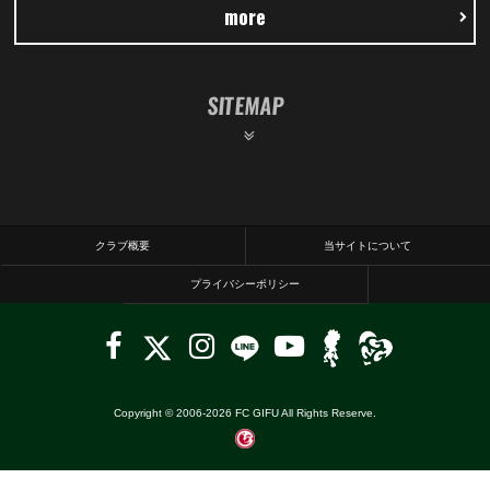
more
SITEMAP
クラブ概要
当サイトについて
プライバシーポリシー
Copyright © 2006-
2026
FC GIFU All Rights Reserve.