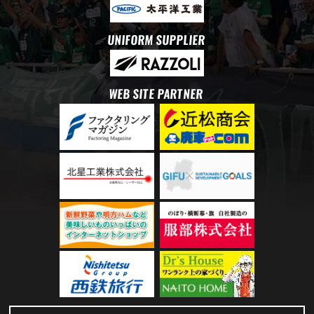
UNIFORM SUPPLIER
WEB SITE PARTNER