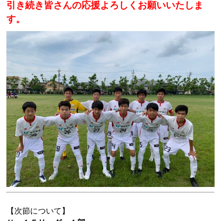
引き続き皆さんの応援よろしくお願いいたしま
す。
【次節について】