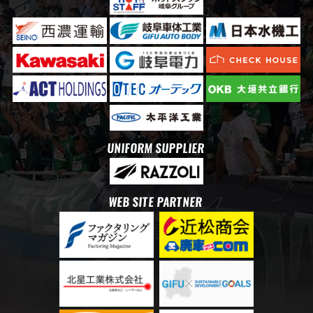
UNIFORM SUPPLIER
WEB SITE PARTNER