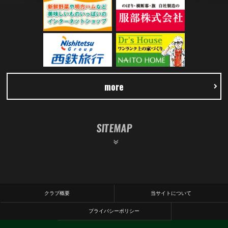
more
SITEMAP
クラブ概要
当サイトについて
プライバシーポリシー