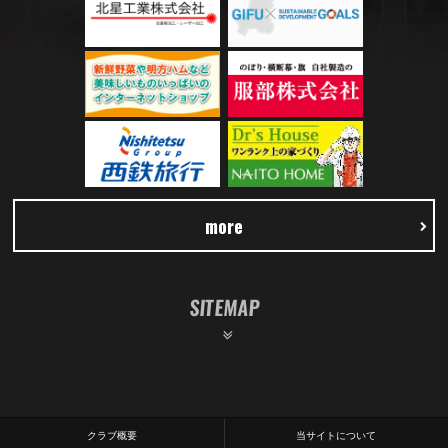
more
SITEMAP
クラブ概要
当サイトについて