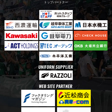
トップパートナー
UNIFORM SUPPLIER
WEB SITE PARTNER