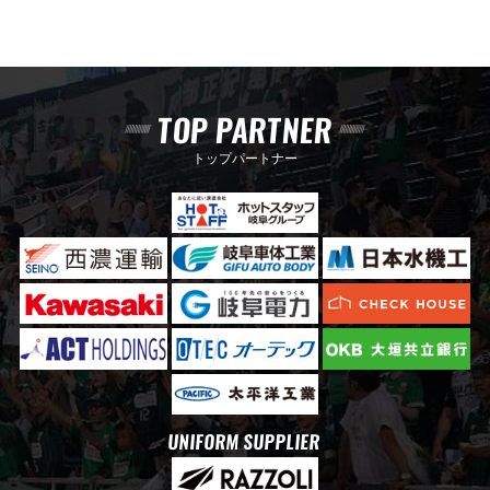
TOP PARTNER
トップパートナー
UNIFORM SUPPLIER