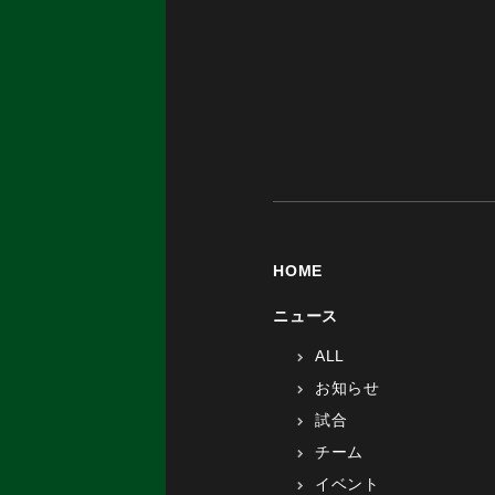
HOME
ニュース
ALL
お知らせ
試合
チーム
イベント