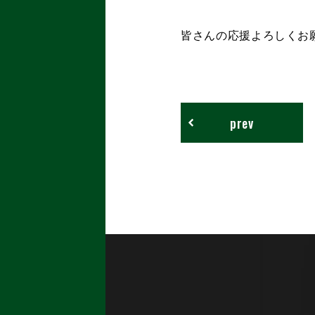
皆さんの応援よろしくお
prev