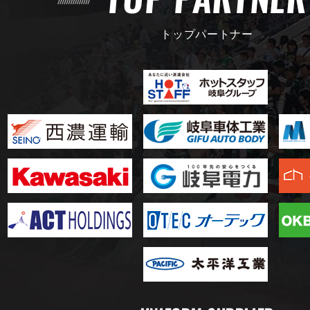
トップパートナー