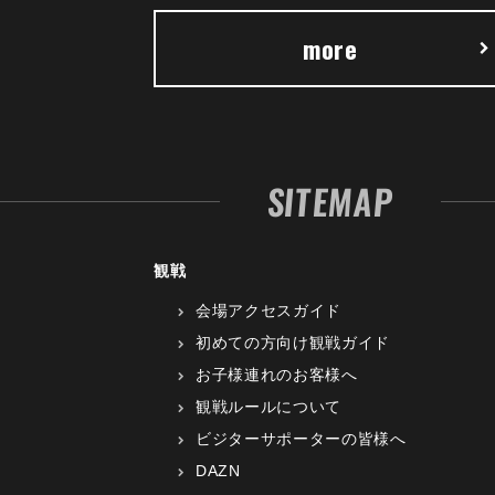
more
SITEMAP
観戦
会場アクセスガイド
初めての方向け観戦ガイド
お子様連れのお客様へ
観戦ルールについて
ビジターサポーターの皆様へ
DAZN