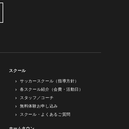
スクール
サッカースクール（指導方針）
各スクール紹介（会費・活動日）
スタッフ／コーチ
無料体験お申し込み
スクール・よくあるご質問
ホームタウン