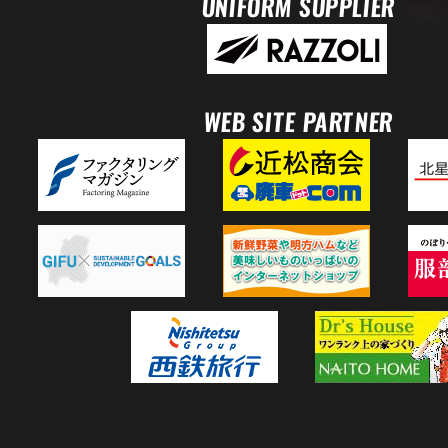
UNIFORM SUPPLIER
WEB SITE PARTNER