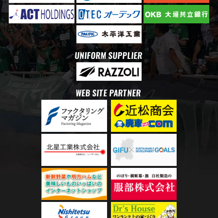
UNIFORM SUPPLIER
WEB SITE PARTNER