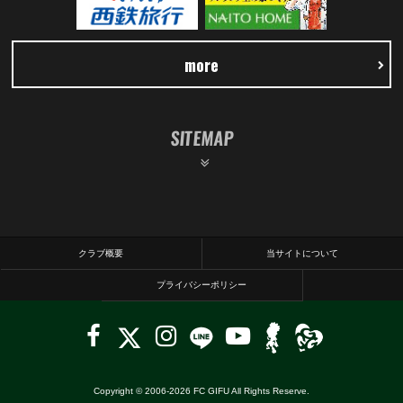
more
SITEMAP
クラブ概要
当サイトについて
プライバシーポリシー
Copyright © 2006-
2026
FC GIFU All Rights Reserve.