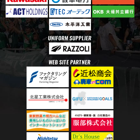
UNIFORM SUPPLIER
WEB SITE PARTNER