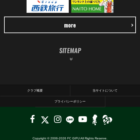
more
SITEMAP
クラブ概要
当サイトについて
プライバシーポリシー
Copyright © 2006-
2026
FC GIFU All Rights Reserve.