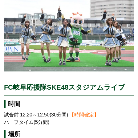
FC岐阜応援隊SKE48スタジアムライブ
時間
試合前 12:20～12:50(30分間)
【時間確定】
ハーフタイム(5分間)
場所