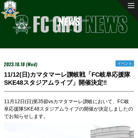
NEWS
ニュース
2023.10.18 (Wed)
イベント
11/12(日)カマタマーレ讃岐戦「FC岐阜応援隊
SKE48スタジアムライブ」開催決定‼
11月12日(日)第35節vsカマタマーレ讃岐において、FC岐
阜応援隊SKE48スタジアムライブの開催が決定しましたの
でお知らせします。