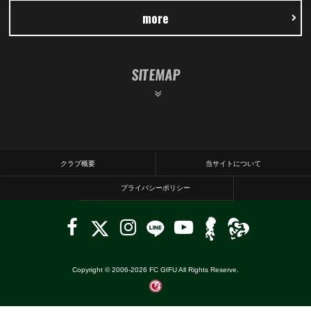
more
SITEMAP
クラブ概要
当サイトについて
プライバシーポリシー
Copyright © 2006-
2026
FC GIFU All Rights Reserve.