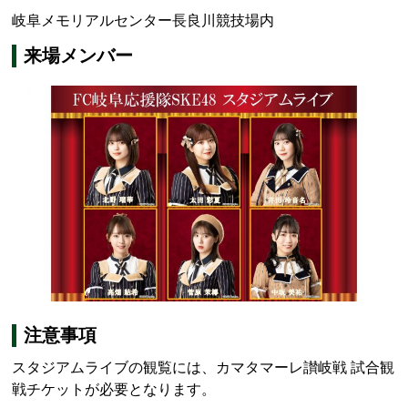
岐阜メモリアルセンター長良川競技場内
来場メンバー
注意事項
スタジアムライブの観覧には、カマタマーレ讃岐戦 試合観
戦チケットが必要となります。