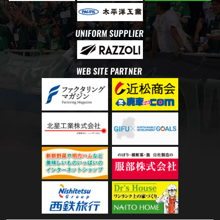
UNIFORM SUPPLIER
WEB SITE PARTNER