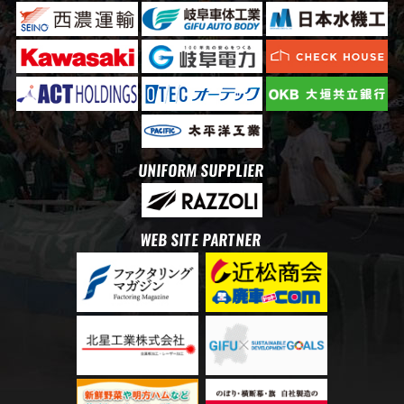
UNIFORM SUPPLIER
WEB SITE PARTNER