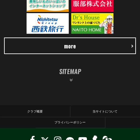
more
SITEMAP
クラブ概要
当サイトについて
プライバシーポリシー