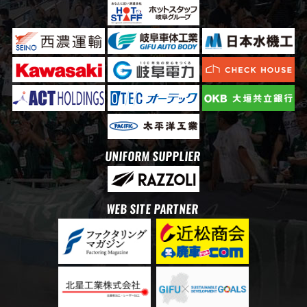
UNIFORM SUPPLIER
WEB SITE PARTNER