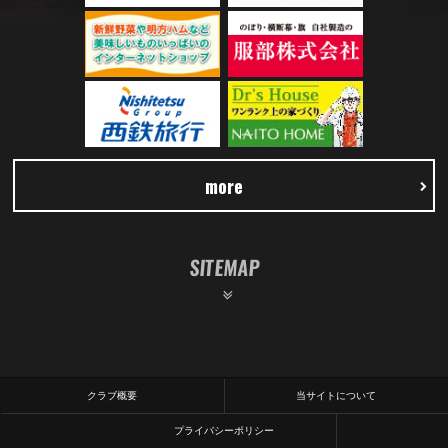
more
SITEMAP
クラブ概要
当サイトについて
プライバシーポリシー