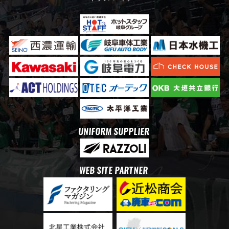
UNIFORM SUPPLIER
WEB SITE PARTNER