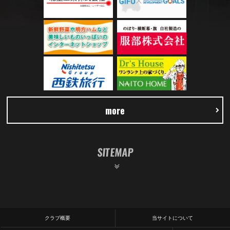
more
SITEMAP
クラブ概要
当サイトについて