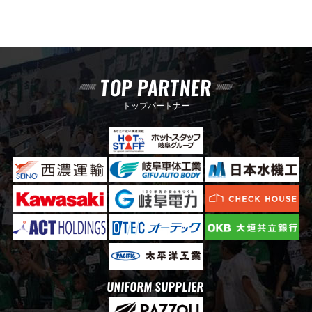
TOP PARTNER
トップパートナー
UNIFORM SUPPLIER