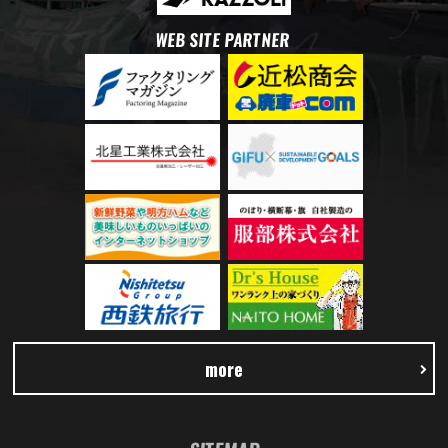
WEB SITE PARTNER
more