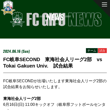
NEWS
ニュース
2024.06.16 (Sun)
チーム
試合
FC岐阜SECOND 東海社会人リーグ2部 vs
Tokai Gakuen Univ. 試合結果
FC岐阜SECONDが出場いたします東海社会人リーグ2部の
試合結果をお知らせいたします。
東海社会人リーグ2部
6月16日(日) 11:00キックオフ（岐阜県フットボールセンタ