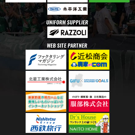
UNIFORM SUPPLIER
WEB SITE PARTNER