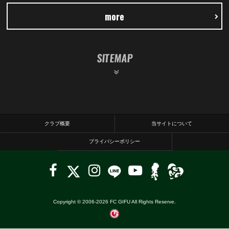
more
SITEMAP
クラブ概要
当サイトについて
プライバシーポリシー
Copyright © 2006-
2026
FC GIFU All Rights Reserve.