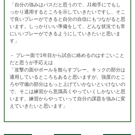
「自分の強みはパスだと思うので、J1相手にでもし
っかり通用するところを示していきたいですし、そこ
で良いプレーができると自分の自信にもつながると思
います。しっかりいい準備をして、どんな状況でも常
にいいプレーができるようにしていきたいと思いま
す」
－ プレー面で1年目から試合に絡めるのはすごいこと
だと思うが手応えは
「攻撃の面やボールを散らすプレー、キックの部分は
通用しているところもあると思いますが、強度のとこ
ろや守備の部分はもっと上げていかないといけないの
で、そこは練習から意識高くやっていくしかないと思
います。練習からやっていって自分の課題を強みに変
えていきたいと思います」