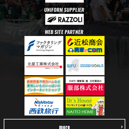
UNIFORM SUPPLIER
WEB SITE PARTNER
more