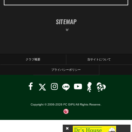
SITEMAP
クラブ概要
当サイトについて
プライバシーポリシー
Copyright © 2006-
2026
FC GIFU All Rights Reserve.