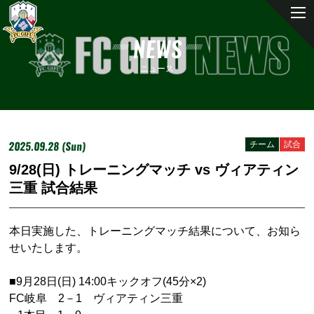
NEWS
ニュース
2025.09.28 (Sun)
チーム
試合
9/28(日) トレーニングマッチ vs ヴィアティン
三重 試合結果
本日実施した、トレーニングマッチ結果について、お知ら
せいたします。
■9月28日(日) 14:00キックオフ(45分×2)
FC岐阜 2－1 ヴィアティン三重