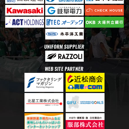
UNIFORM SUPPLIER
WEB SITE PARTNER