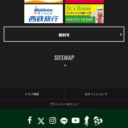
more
SITEMAP
クラブ概要
当サイトについて
プライバシーポリシー