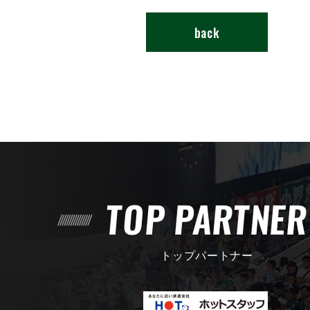
back
TOP PARTNE
トップパートナー