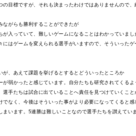
つの目標ですが、それも決まったわけではありませんので、
みながらも勝利することができたが
ちが入っていて、難しいゲームになることはわかっていまし
々にはゲームを変えられる選手がいますので、そういったゲ
いが、あえて課題を挙げるとするとどういったところか
ーが弱かったと感じています。自分たちも研究されてくるよ
。選手たちは試合に出ていることへ責任を見つけていくこと
けでなく、今後はそういった事がより必要になってくると感
しまいます。5連勝は難しいことなので選手たちを讃えてい