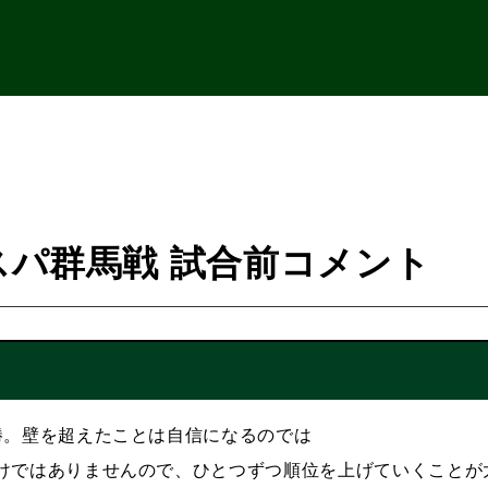
 ザスパ群馬戦 試合前コメント
勝。壁を超えたことは自信になるのでは
けではありませんので、ひとつずつ順位を上げていくことが