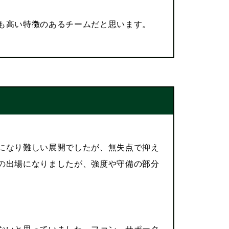
も高い特徴のあるチームだと思います。
になり難しい展開でしたが、無失点で抑え
の出場になりましたが、強度や守備の部分
ないと思っていました。ファン、サポータ