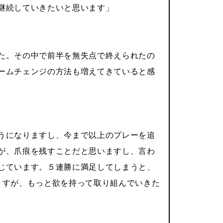
継続していきたいと思います」
た。その中で前半を無失点で終えられたの
ームチェンジの方法も増えてきていると感
うになりますし、今まで以上のプレーを追
が、爪痕を残すことだと思いますし、言わ
じています。５連勝に満足してしまうと、
ますが、もっと欲を持って取り組んでいきた