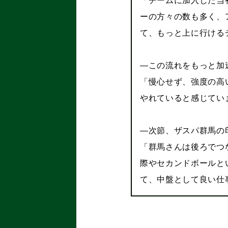
ーの方々の数も多く、
て、もっと上に行ける
―この流れをもっと加
「慢心せず、強度の高
やれていると感じてい
―次節、ザスパ群馬の
「群馬さんは後ろでつ
際やセカンドボールと
て、中盤として良い仕