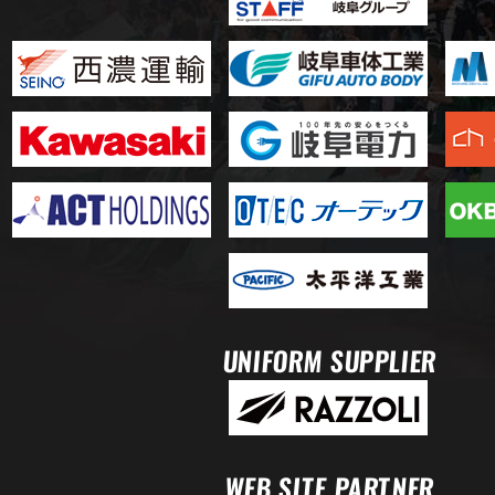
UNIFORM SUPPLIER
WEB SITE PARTNER