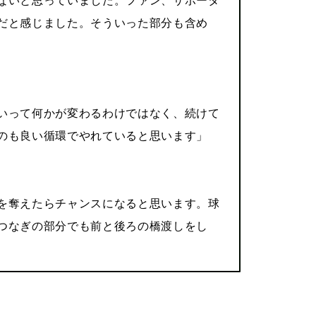
だと感じました。そういった部分も含め
いって何かが変わるわけではなく、続けて
のも良い循環でやれていると思います」
を奪えたらチャンスになると思います。球
つなぎの部分でも前と後ろの橋渡しをし