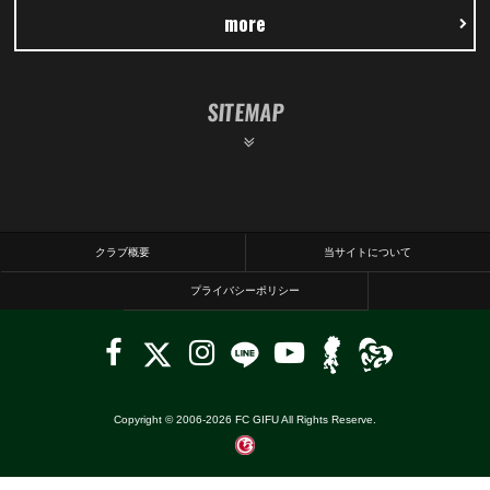
more
SITEMAP
クラブ概要
当サイトについて
プライバシーポリシー
Copyright © 2006-
2026
FC GIFU All Rights Reserve.