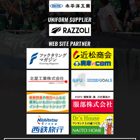
UNIFORM SUPPLIER
WEB SITE PARTNER