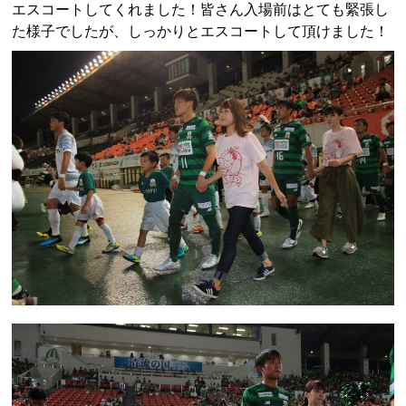
エスコートしてくれました！皆さん入場前はとても緊張し
た様子でしたが、しっかりとエスコートして頂けました！