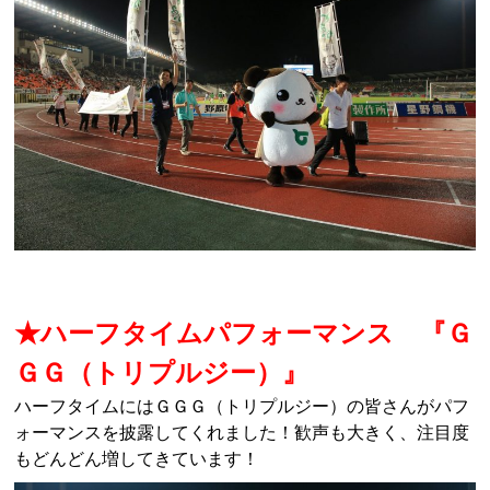
★ハーフタイムパフォーマンス 『Ｇ
ＧＧ（トリプルジー）』
ハーフタイムにはＧＧＧ（トリプルジー）の皆さんがパフ
ォーマンスを披露してくれました！歓声も大きく、注目度
もどんどん増してきています！