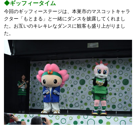
◆ギッフィータイム
今回のギッフィーステージは、本巣市のマスコットキャラ
クター「もとまる」と一緒にダンスを披露してくれまし
た。お互いのキレキレなダンスに観客も盛り上がりまし
た。