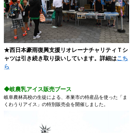
★西日本豪雨復興支援リオレーナチャリティＴシ
ャツは引き続き取り扱いしています。詳細は
こち
ら
◆岐農乳アイス販売ブース
岐阜農林高校の生徒による、本巣市の特産品を使った「ま
くわうりアイス」の特別販売会を開催しました。