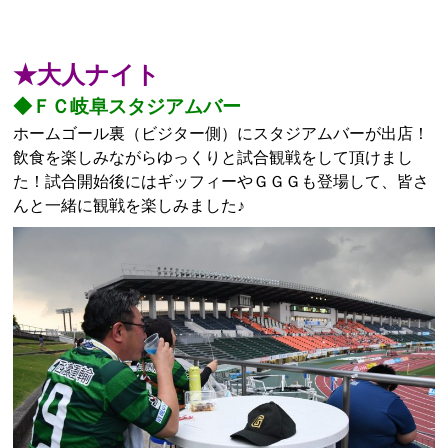
★大人ナイト
◆ＦＣ岐阜スタジアムバー
ホームゴール裏（ビジター側）にスタジアムバーが出店！
飲食を楽しみながらゆっくりと試合観戦をして頂けまし
た！試合開始後にはギッフィーやＧＧＧも登場して、皆さ
んと一緒に観戦を楽しみました♪