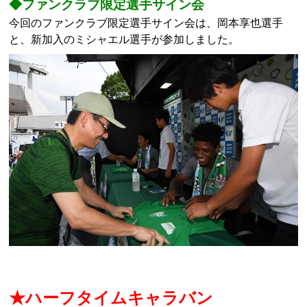
◆ファンクラブ限定選手サイン会
今回のファンクラブ限定選手サイン会は、岡本享也選手
と、新加入のミシャエル選手が参加しました。
★ハーフタイムキャラバン