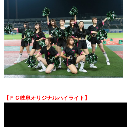
【ＦＣ岐阜オリジナルハイライト】