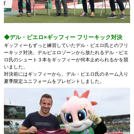
◆デル・ピエロ×ギッフィー フリーキック対決
ギッフィーもずっと練習していたデル・ピエロ氏とのフリ
ーキック対決。デルピエロゾーンから放たれるデル・ピエ
ロ氏のシュート３本をギッフィーが何本止められるかを競
いました。
対決前にはギッフィーから、デル・ピエロ氏のネーム入り
夏季限定ユニフォームをプレゼントしました。