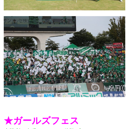
★ガールズフェス