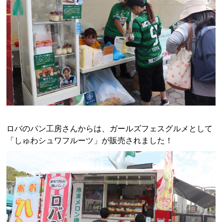
ロバのパン工房さんからは、ガールズフェスグルメとして
「しゅわシュワフルーツ」が販売されました！