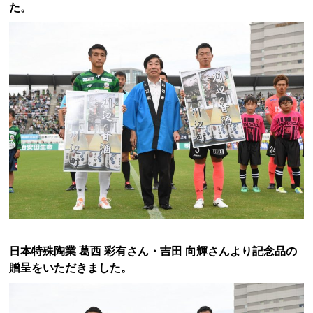
た。
日本特殊陶業 葛西 彩有さん・吉田 向輝さんより記念品の
贈呈をいただきました。