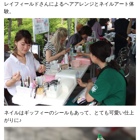
レイフィールドさんによるヘアアレンジとネイルアート体
験。
ネイルはギッフィーのシールもあって、とても可愛い仕上
がりに♪