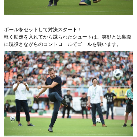
ボールをセットして対決スタート！
軽く助走を入れてから蹴られたシュートは、笑顔とは裏腹
に現役さながらのコントロールでゴールを襲います。