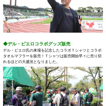
◆デル・ピエロコラボグッズ販売
デル・ピエロ氏の来場を記念したコラボＴシャツとコラボ
タオルマフラーを販売！Ｔシャツは販売開始早々に売り切
れるほどの大盛況となりました。