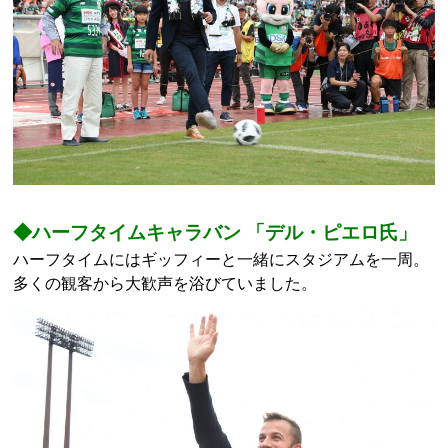
◆ハーフタイムキャラバン 「デル・ピエロ氏」
ハーフタイムにはギッフィーと一緒にスタジアムを一周。
多くの観客から大歓声を浴びていました。