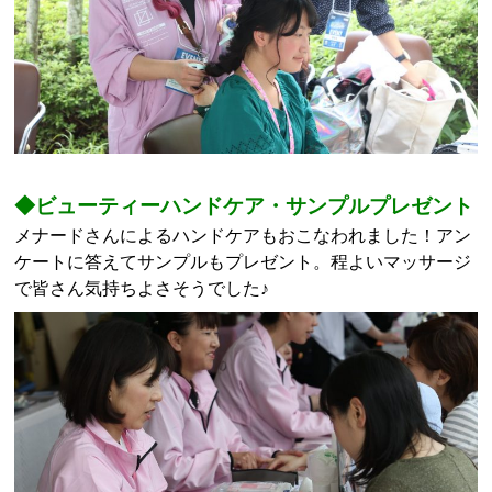
◆ビューティーハンドケア・サンプルプレゼント
メナードさんによるハンドケアもおこなわれました！アン
ケートに答えてサンプルもプレゼント。程よいマッサージ
で皆さん気持ちよさそうでした♪