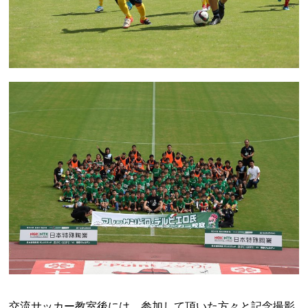
交流サッカー教室後には、参加して頂いた方々と記念撮影