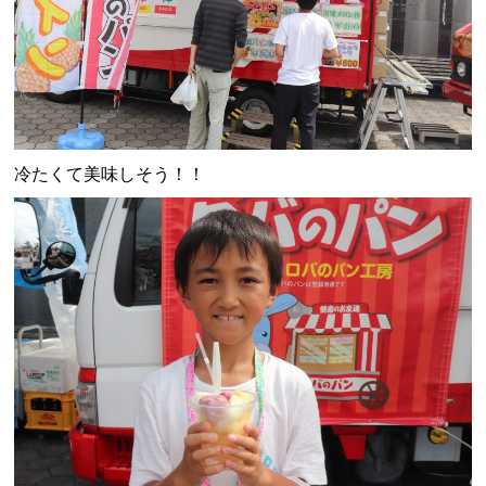
冷たくて美味しそう！！