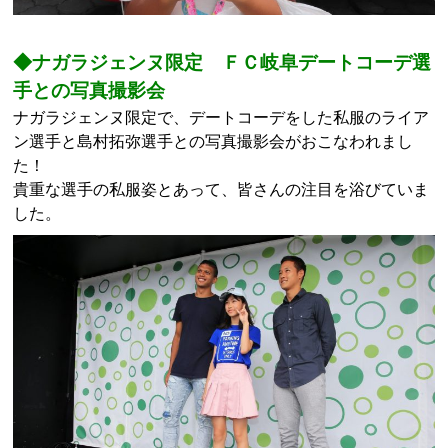
◆ナガラジェンヌ限定 ＦＣ岐阜デートコーデ選
手との写真撮影会
ナガラジェンヌ限定で、デートコーデをした私服のライア
ン選手と島村拓弥選手との写真撮影会がおこなわれまし
た！
貴重な選手の私服姿とあって、皆さんの注目を浴びていま
した。