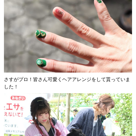
さすがプロ！皆さん可愛くヘアアレンジをして貰っていま
した！