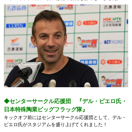
◆センターサークル応援団 『デル・ピエロ氏・
日本特殊陶業ビッグフラッグ隊
』
キックオフ前にはセンターサークル応援団として、デル・
ピエロ氏がスタジアムを盛り上げてくれました！