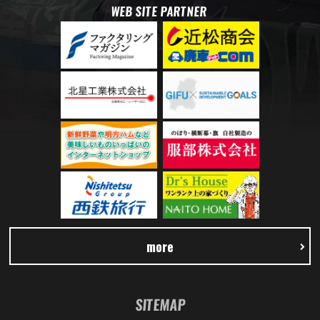
WEB SITE PARTNER
more
SITEMAP