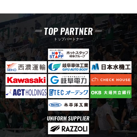
TOP PARTNER
トップパートナー
UNIFORM SUPPLIER