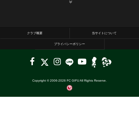
クラブ概要
当サイトについて
プライバシーポリシー
Copyright © 2006-
2026
FC GIFU All Rights Reserve.