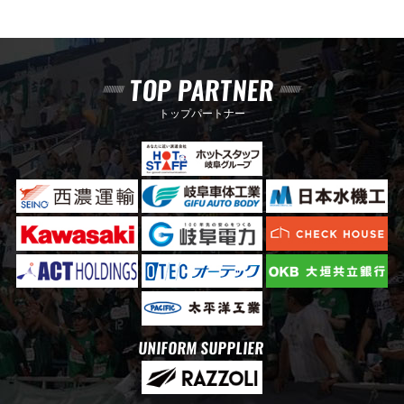
TOP PARTNER
トップパートナー
UNIFORM SUPPLIER