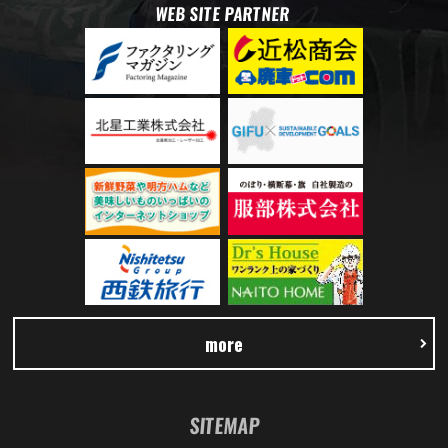
WEB SITE PARTNER
more
SITEMAP