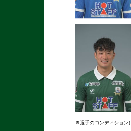
※選手のコンディション