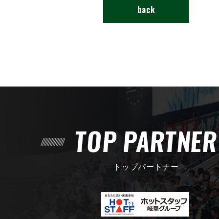
back
TOP PARTNE
トップパートナー