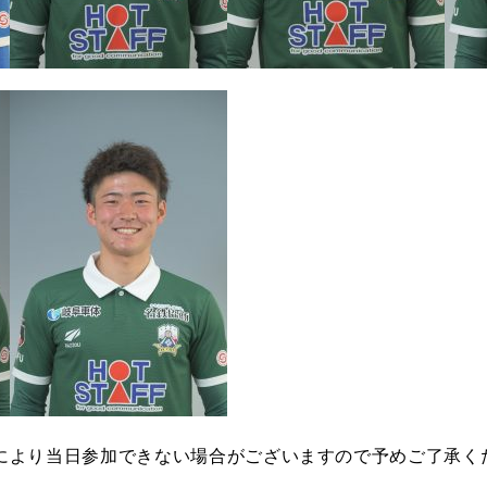
により当日参加できない場合がございますので予めご了承く