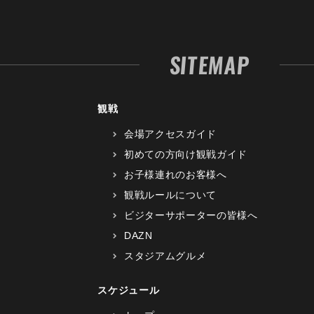
SITEMAP
観戦
会場アクセスガイド
初めての方向け観戦ガイド
お子様連れのお客様へ
観戦ルールについて
ビジターサポーターの皆様へ
DAZN
スタジアムグルメ
スケジュール