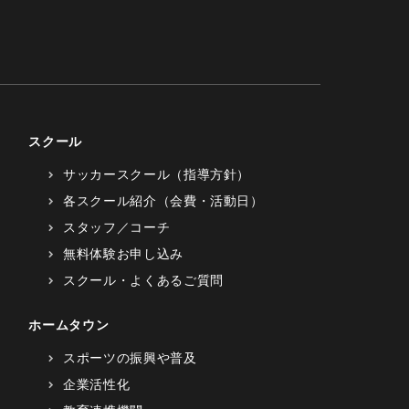
スクール
サッカースクール（指導方針）
各スクール紹介（会費・活動日）
スタッフ／コーチ
無料体験お申し込み
スクール・よくあるご質問
ホームタウン
スポーツの振興や普及
企業活性化