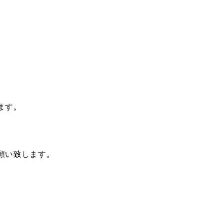
ます。
願い致します。