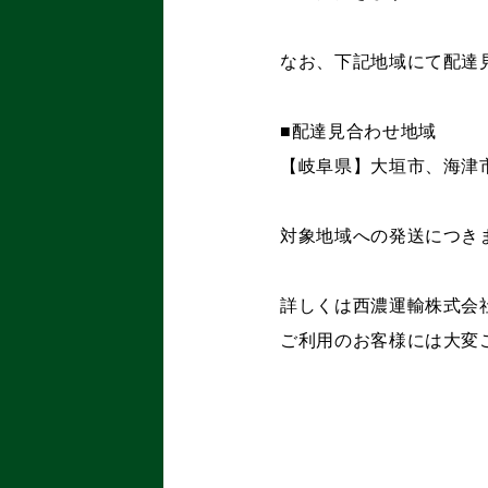
なお、下記地域にて配達
■配達見合わせ地域
【岐阜県】大垣市、海津
対象地域への発送につき
詳しくは西濃運輸株式会
ご利用のお客様には大変