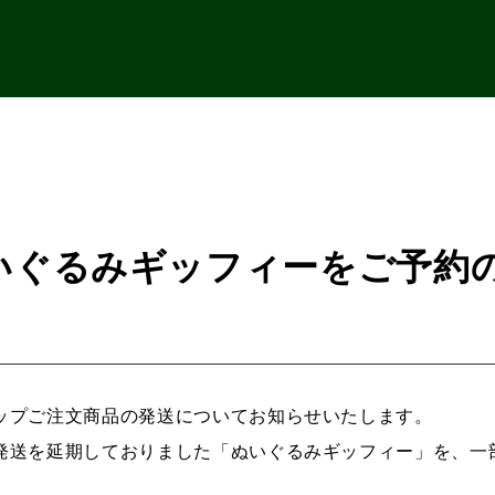
いぐるみギッフィーをご予約
ップご注文商品の発送についてお知らせいたします。
発送を延期しておりました「ぬいぐるみギッフィー」を、一