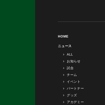
HOME
ニュース
ALL
お知らせ
試合
チーム
イベント
パートナー
グッズ
アカデミー