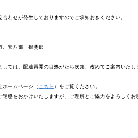
見合わせが発生しておりますのでご承知おきください。
市、安八郡、揖斐郡
ましては、配達再開の目処がたち次第、改めてご案内いたし
社ホームページ（
こちら
）をご覧ください。
ご迷惑をおかけいたしますが、ご理解とご協力をよろしくお