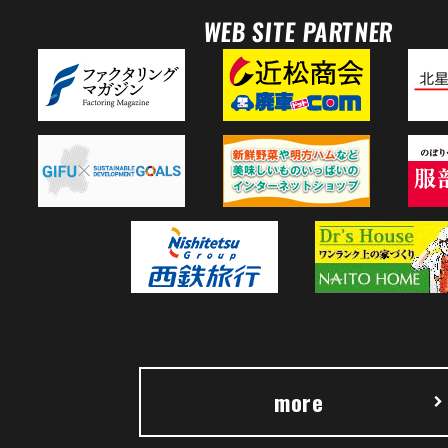
WEB SITE PARTNER
more