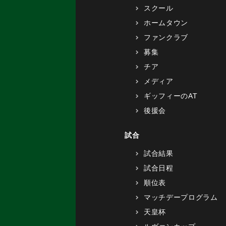
スクール
ホームタウン
ファンクラブ
募集
チア
メディア
ギッフィーのAT
後援会
試合
試合結果
試合日程
順位表
マッチデープログラム
天皇杯