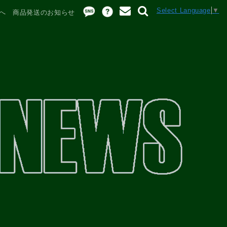
Select Language
▼
へ 商品発送のお知らせ