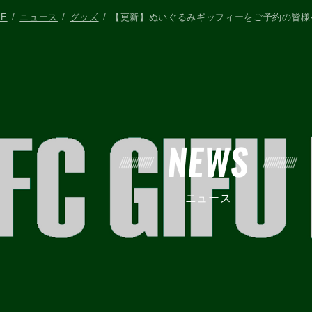
ME
ニュース
グッズ
【更新】ぬいぐるみギッフィーをご予約の皆様
NEWS
ニュース