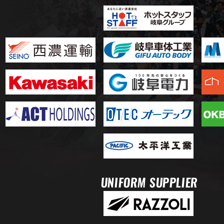
UNIFORM SUPPLIER