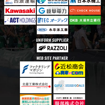
UNIFORM SUPPLIER
WEB SITE PARTNER