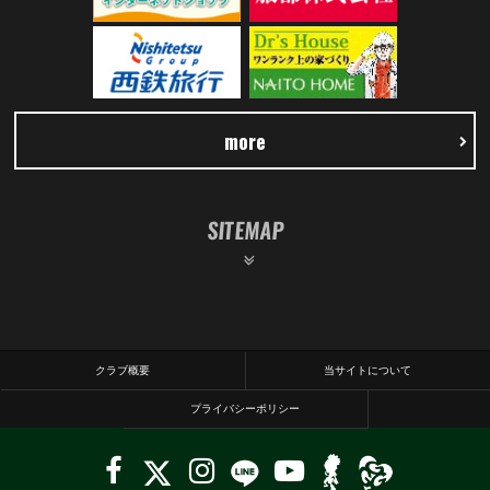
more
SITEMAP
クラブ概要
当サイトについて
プライバシーポリシー