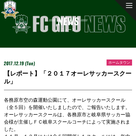
NEWS
ニュース
2017.12.19 (Tue)
ホームタウン
【レポート】「２０１７オーレサッカースクー
ル」
各務原市空の森運動公園にて、オーレサッカースクール
（全５回）を開催いたしましたので、ご報告いたします。
オーレサッカースクールは、各務原市と岐阜県サッカー協
会様が主催しＦＣ岐阜スクールコーチによって実施されま
した。