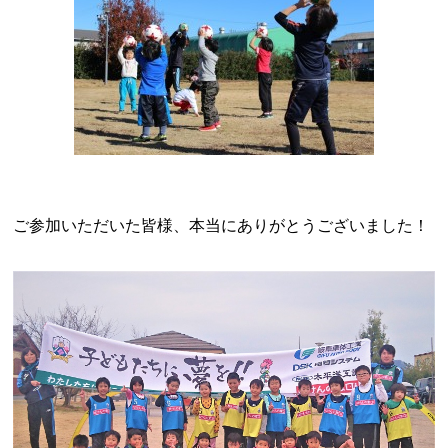
ご参加いただいた皆様、本当にありがとうございました！